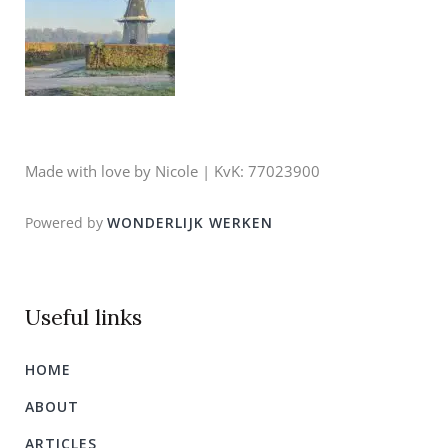
Made with love by Nicole | KvK: 77023900
Powered by
WONDERLIJK WERKEN
Useful links
HOME
ABOUT
ARTICLES