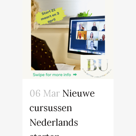
06 Mar
Nieuwe
cursussen
Nederlands