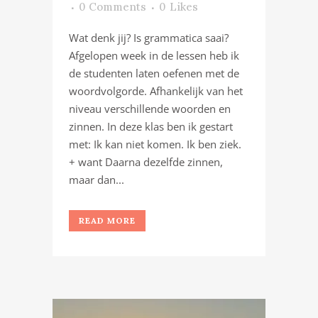
0 Comments
0
Likes
Wat denk jij? Is grammatica saai?
Afgelopen week in de lessen heb ik
de studenten laten oefenen met de
woordvolgorde. Afhankelijk van het
niveau verschillende woorden en
zinnen. In deze klas ben ik gestart
met: Ik kan niet komen. Ik ben ziek.
+ want Daarna dezelfde zinnen,
maar dan...
READ MORE