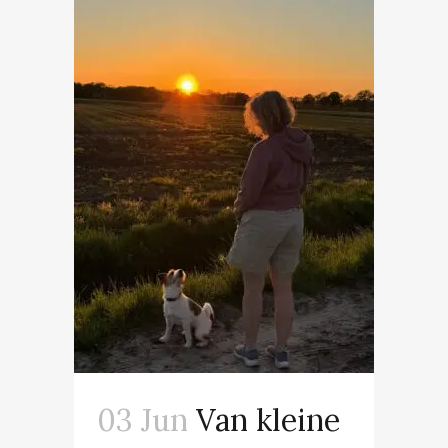
03 Jun
Van kleine