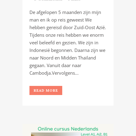
De afgelopen 5 maanden zijn mijn
man en ik op reis geweest We
hebben gereisd door Zuid-Oost Azië.
Tijdens onze reis hebben we enorm
veel beleefd en gezien. We zijn in
Indonesië begonnen. Daarna zijn we
naar Noord en Midden Thailand
gegaan. Vanuit daar naar
Cambodja.Vervolgens...
READ MORE