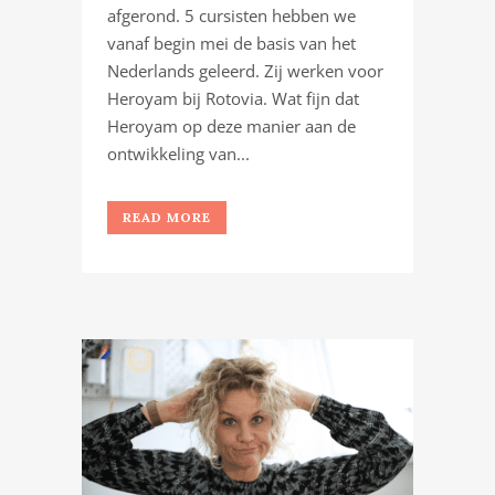
afgerond. 5 cursisten hebben we
vanaf begin mei de basis van het
Nederlands geleerd. Zij werken voor
Heroyam bij Rotovia. Wat fijn dat
Heroyam op deze manier aan de
ontwikkeling van...
READ MORE