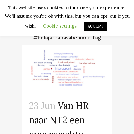
This website uses cookies to improve your experience.
We'll assume you're ok with this, but you can opt-out if you
wish.
Cookie settings
ACCEPT
#belajarbahasabelanda Tag
23 Jun
Van HR
naar NT2 een