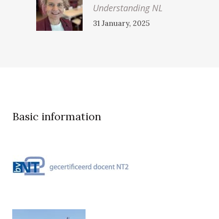
Understanding NL
31 January, 2025
Basic information