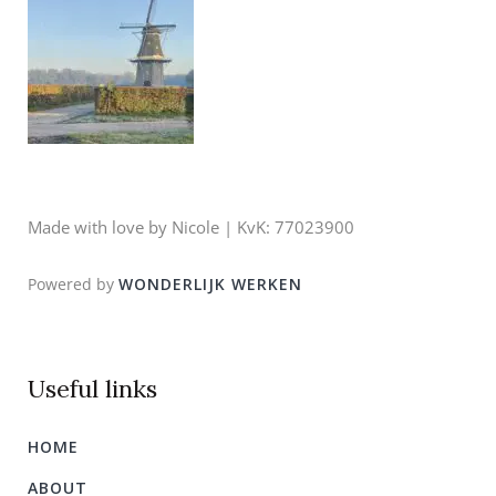
Made with love by Nicole | KvK: 77023900
Powered by
WONDERLIJK WERKEN
Useful links
HOME
ABOUT