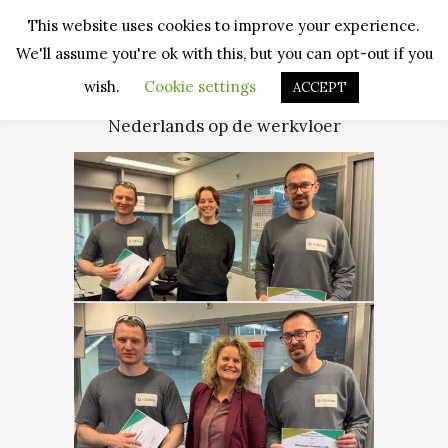
This website uses cookies to improve your experience.
We'll assume you're ok with this, but you can opt-out if you
wish.
Cookie settings
ACCEPT
Nederlands op de werkvloer