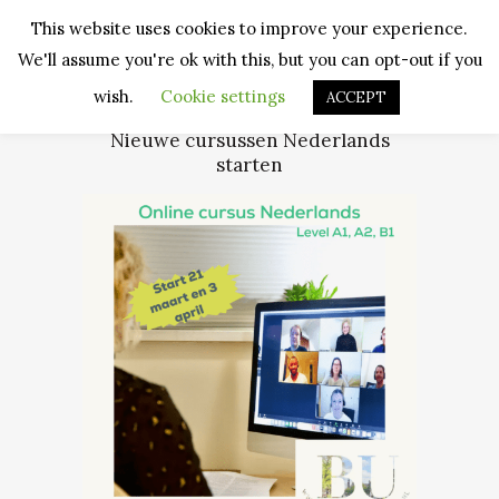
This website uses cookies to improve your experience.
We'll assume you're ok with this, but you can opt-out if you
wish.
Cookie settings
ACCEPT
Nieuwe cursussen Nederlands
starten