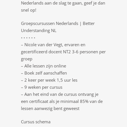
Nederlands aan de slag te gaan, geef je dan
snel op!
Groepscursussen Nederlands | Better
Understanding NL
◦ ◦ ◦ ◦ ◦ ◦
– Nicole van der Vegt, ervaren en
gecertificeerd docent NT2 3-6 personen per
groep
– Alle lessen zijn online
– Boek zelf aanschaffen
– 2 keer per week 1,5 uur les
– 9 weken per cursus
– Aan het eind van de cursus ontvang je
een certificaat als je minimaal 85% van de
lessen aanwezig bent geweest
Cursus schema