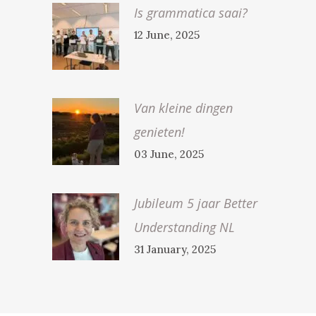
Is grammatica saai?
12 June, 2025
Van kleine dingen
genieten!
03 June, 2025
Jubileum 5 jaar Better
Understanding NL
31 January, 2025