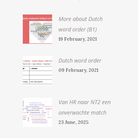
More about Dutch
word order (B1)
19 February, 2021
Dutch word order
09 February, 2021
Van HR naar NT2 een
onverwachte match
23 June, 2025