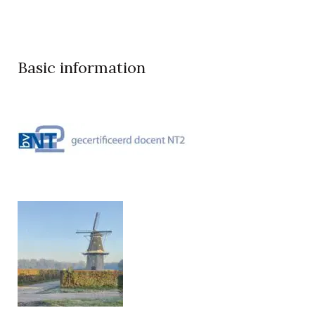
Basic information