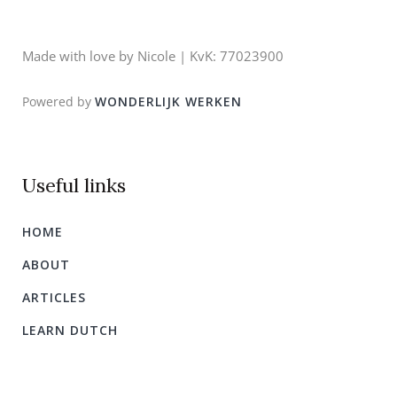
Made with love by Nicole | KvK: 77023900
Powered by
WONDERLIJK WERKEN
Useful links
HOME
ABOUT
ARTICLES
LEARN DUTCH