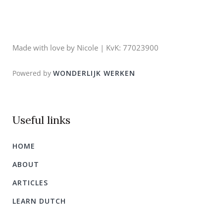
Useful links
HOME
ABOUT
ARTICLES
LEARN DUTCH
Instagram
Follow on Instagram