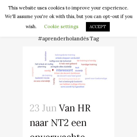
This website uses cookies to improve your experience.
We'll assume you're ok with this, but you can opt-out if you
wish.
Cookie settings
ACCEPT
#aprenderholandês Tag
23 Jun
Van HR
naar NT2 een