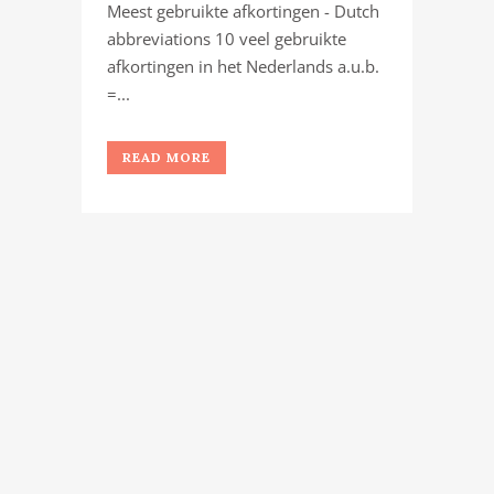
Meest gebruikte afkortingen - Dutch
abbreviations 10 veel gebruikte
afkortingen in het Nederlands a.u.b.
=...
READ MORE