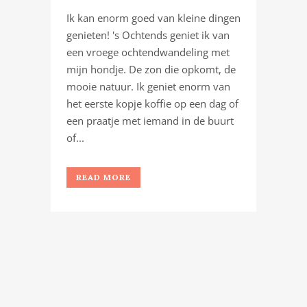
Ik kan enorm goed van kleine dingen
genieten! 's Ochtends geniet ik van
een vroege ochtendwandeling met
mijn hondje. De zon die opkomt, de
mooie natuur. Ik geniet enorm van
het eerste kopje koffie op een dag of
een praatje met iemand in de buurt
of...
READ MORE