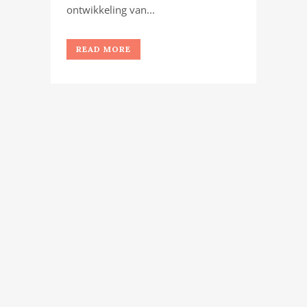
ontwikkeling van...
READ MORE