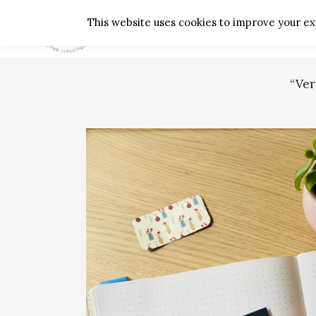
This website uses cookies to improve your exp
“Ver