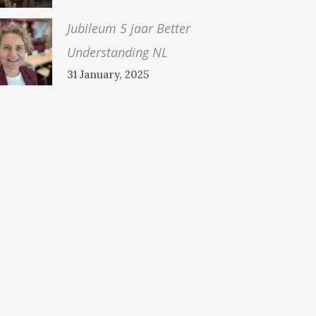
Jubileum 5 jaar Better
Understanding NL
31 January, 2025